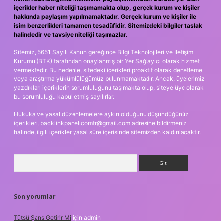
içerikler haber niteliği taşımamakta olup, gerçek kurum ve kişiler
hakkında paylaşım yapılmamaktadır. Gerçek kurum ve kişiler ile
isim benzerlikleri tamamen tesadüfidir. Sitemizdeki bilgiler taslak
halindedir ve tavsiye niteliği taşımazlar.
Sitemiz, 5651 Sayılı Kanun gereğince Bilgi Teknolojileri ve İletişim
Kurumu (BTK) tarafından onaylanmış bir Yer Sağlayıcı olarak hizmet
vermektedir. Bu nedenle, sitedeki içerikleri proaktif olarak denetleme
veya araştırma yükümlülüğümüz bulunmamaktadır. Ancak, üyelerimiz
yazdıkları içeriklerin sorumluluğunu taşımakta olup, siteye üye olarak
bu sorumluluğu kabul etmiş sayılırlar.
Hukuka ve yasal düzenlemelere aykırı olduğunu düşündüğünüz
içerikleri,
backlinkpanelicomtr@gmail.com
adresine bildirmeniz
halinde, ilgili içerikler yasal süre içerisinde sitemizden kaldırılacaktır.
Arama
Son yorumlar
Tütsü Şans Getirir Mi
için
admin