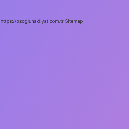
https://ozoglunakliyat.com.tr
Sitemap