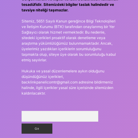
tesadüfidir. Sitemizdeki bilgiler taslak halindedir ve
tavsiye niteliği taşımazlar.
Sitemiz, 5651 Sayılı Kanun gereğince Bilgi Teknolojileri
ve İletişim Kurumu (BTK) tarafından onaylanmış bir Yer
Sağlayıcı olarak hizmet vermektedir. Bu nedenle,
sitedeki içerikleri proaktif olarak denetleme veya
araştırma yükümlülüğümüz bulunmamaktadır. Ancak,
üyelerimiz yazdıkları içeriklerin sorumluluğunu
taşımakta olup, siteye üye olarak bu sorumluluğu kabul
etmiş sayılırlar.
Hukuka ve yasal düzenlemelere aykırı olduğunu
düşündüğünüz içerikleri,
backlinkpanelicomtr@gmail.com
adresine bildirmeniz
halinde, ilgili içerikler yasal süre içerisinde sitemizden
kaldırılacaktır.
Arama