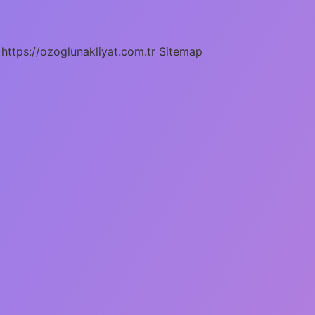
https://ozoglunakliyat.com.tr
Sitemap