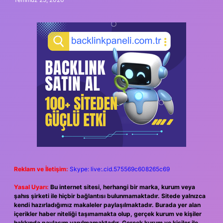
Reklam ve İletişim:
Skype: live:.cid.575569c608265c69
Yasal Uyarı:
Bu internet sitesi, herhangi bir marka, kurum veya
şahıs şirketi ile hiçbir bağlantısı bulunmamaktadır. Sitede yalnızca
kendi hazırladığımız makaleler paylaşılmaktadır. Burada yer alan
içerikler haber niteliği taşımamakta olup, gerçek kurum ve kişiler
hakkında paylaşım yapılmamaktadır. Gerçek kurum ve kişiler ile