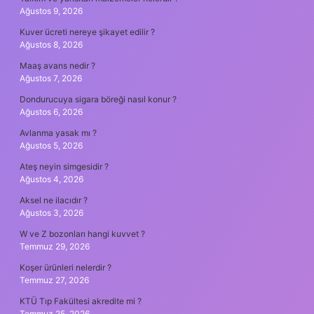
Ağustos 9, 2026
Kuver ücreti nereye şikayet edilir ?
Ağustos 8, 2026
Maaş avans nedir ?
Ağustos 7, 2026
Dondurucuya sigara böreği nasıl konur ?
Ağustos 6, 2026
Avlanma yasak mı ?
Ağustos 5, 2026
Ateş neyin simgesidir ?
Ağustos 4, 2026
Aksel ne ilacıdır ?
Ağustos 3, 2026
W ve Z bozonları hangi kuvvet ?
Temmuz 29, 2026
Koşer ürünleri nelerdir ?
Temmuz 27, 2026
KTÜ Tıp Fakültesi akredite mi ?
Temmuz 25, 2026