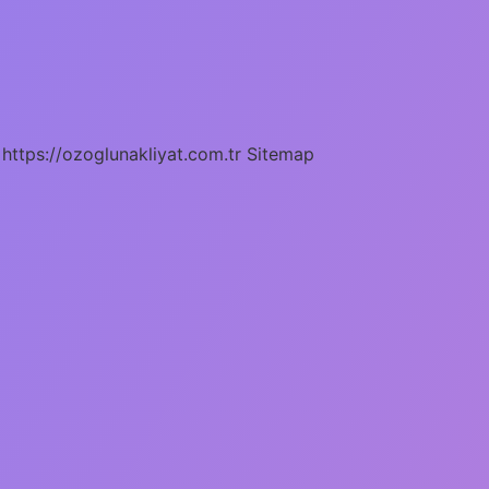
https://ozoglunakliyat.com.tr
Sitemap