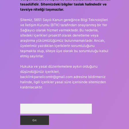
tesadüfidir. Sitemizdeki bilgiler taslak halindedir ve
tavsiye niteliği taşımazlar.
Sitemiz, 5651 Sayılı Kanun gereğince Bilgi Teknolojileri
ve İletişim Kurumu (BTK) tarafından onaylanmış bir Yer
Sağlayıcı olarak hizmet vermektedir. Bu nedenle,
sitedeki içerikleri proaktif olarak denetleme veya
araştırma yükümlülüğümüz bulunmamaktadır. Ancak,
üyelerimiz yazdıkları içeriklerin sorumluluğunu
taşımakta olup, siteye üye olarak bu sorumluluğu kabul
etmiş sayılırlar.
Hukuka ve yasal düzenlemelere aykırı olduğunu
düşündüğünüz içerikleri,
backlinkpanelicomtr@gmail.com
adresine bildirmeniz
halinde, ilgili içerikler yasal süre içerisinde sitemizden
kaldırılacaktır.
Arama