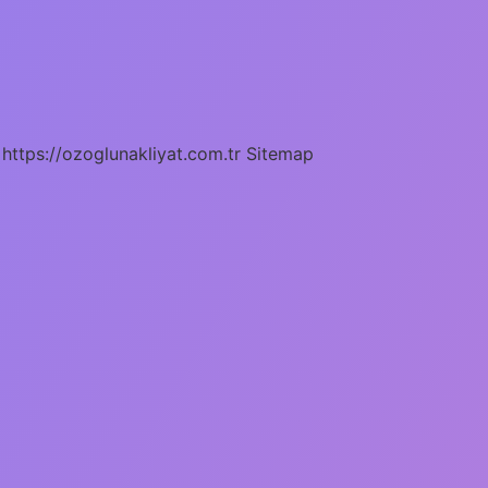
https://ozoglunakliyat.com.tr
Sitemap