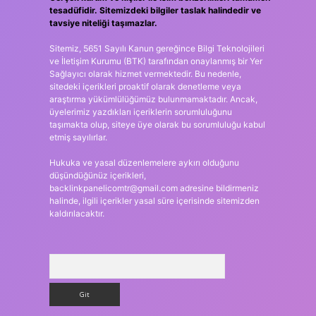
tesadüfidir. Sitemizdeki bilgiler taslak halindedir ve
tavsiye niteliği taşımazlar.
Sitemiz, 5651 Sayılı Kanun gereğince Bilgi Teknolojileri
ve İletişim Kurumu (BTK) tarafından onaylanmış bir Yer
Sağlayıcı olarak hizmet vermektedir. Bu nedenle,
sitedeki içerikleri proaktif olarak denetleme veya
araştırma yükümlülüğümüz bulunmamaktadır. Ancak,
üyelerimiz yazdıkları içeriklerin sorumluluğunu
taşımakta olup, siteye üye olarak bu sorumluluğu kabul
etmiş sayılırlar.
Hukuka ve yasal düzenlemelere aykırı olduğunu
düşündüğünüz içerikleri,
backlinkpanelicomtr@gmail.com
adresine bildirmeniz
halinde, ilgili içerikler yasal süre içerisinde sitemizden
kaldırılacaktır.
Arama