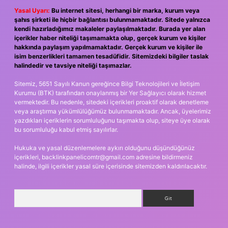
Yasal Uyarı:
Bu internet sitesi, herhangi bir marka, kurum veya
şahıs şirketi ile hiçbir bağlantısı bulunmamaktadır. Sitede yalnızca
kendi hazırladığımız makaleler paylaşılmaktadır. Burada yer alan
içerikler haber niteliği taşımamakta olup, gerçek kurum ve kişiler
hakkında paylaşım yapılmamaktadır. Gerçek kurum ve kişiler ile
isim benzerlikleri tamamen tesadüfidir. Sitemizdeki bilgiler taslak
halindedir ve tavsiye niteliği taşımazlar.
Sitemiz, 5651 Sayılı Kanun gereğince Bilgi Teknolojileri ve İletişim
Kurumu (BTK) tarafından onaylanmış bir Yer Sağlayıcı olarak hizmet
vermektedir. Bu nedenle, sitedeki içerikleri proaktif olarak denetleme
veya araştırma yükümlülüğümüz bulunmamaktadır. Ancak, üyelerimiz
yazdıkları içeriklerin sorumluluğunu taşımakta olup, siteye üye olarak
bu sorumluluğu kabul etmiş sayılırlar.
Hukuka ve yasal düzenlemelere aykırı olduğunu düşündüğünüz
içerikleri,
backlinkpanelicomtr@gmail.com
adresine bildirmeniz
halinde, ilgili içerikler yasal süre içerisinde sitemizden kaldırılacaktır.
Arama