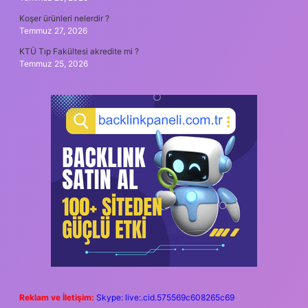
Koşer ürünleri nelerdir ?
Temmuz 27, 2026
KTÜ Tıp Fakültesi akredite mi ?
Temmuz 25, 2026
Reklam ve İletişim:
Skype: live:.cid.575569c608265c69