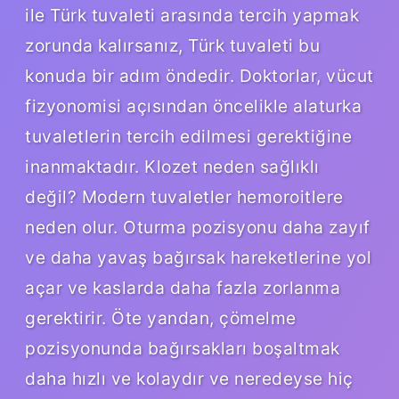
ile Türk tuvaleti arasında tercih yapmak
zorunda kalırsanız, Türk tuvaleti bu
konuda bir adım öndedir. Doktorlar, vücut
fizyonomisi açısından öncelikle alaturka
tuvaletlerin tercih edilmesi gerektiğine
inanmaktadır. Klozet neden sağlıklı
değil? Modern tuvaletler hemoroitlere
neden olur. Oturma pozisyonu daha zayıf
ve daha yavaş bağırsak hareketlerine yol
açar ve kaslarda daha fazla zorlanma
gerektirir. Öte yandan, çömelme
pozisyonunda bağırsakları boşaltmak
daha hızlı ve kolaydır ve neredeyse hiç