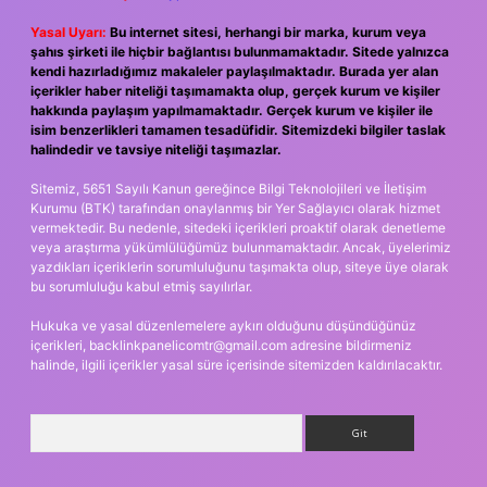
Yasal Uyarı:
Bu internet sitesi, herhangi bir marka, kurum veya
şahıs şirketi ile hiçbir bağlantısı bulunmamaktadır. Sitede yalnızca
kendi hazırladığımız makaleler paylaşılmaktadır. Burada yer alan
içerikler haber niteliği taşımamakta olup, gerçek kurum ve kişiler
hakkında paylaşım yapılmamaktadır. Gerçek kurum ve kişiler ile
isim benzerlikleri tamamen tesadüfidir. Sitemizdeki bilgiler taslak
halindedir ve tavsiye niteliği taşımazlar.
Sitemiz, 5651 Sayılı Kanun gereğince Bilgi Teknolojileri ve İletişim
Kurumu (BTK) tarafından onaylanmış bir Yer Sağlayıcı olarak hizmet
vermektedir. Bu nedenle, sitedeki içerikleri proaktif olarak denetleme
veya araştırma yükümlülüğümüz bulunmamaktadır. Ancak, üyelerimiz
yazdıkları içeriklerin sorumluluğunu taşımakta olup, siteye üye olarak
bu sorumluluğu kabul etmiş sayılırlar.
Hukuka ve yasal düzenlemelere aykırı olduğunu düşündüğünüz
içerikleri,
backlinkpanelicomtr@gmail.com
adresine bildirmeniz
halinde, ilgili içerikler yasal süre içerisinde sitemizden kaldırılacaktır.
Arama