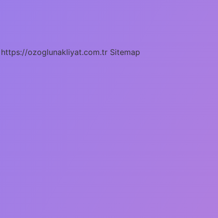
https://ozoglunakliyat.com.tr
Sitemap