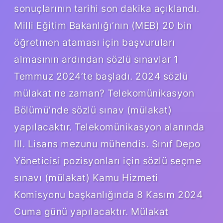
sonuçlarının tarihi son dakika açıklandı.
Milli Eğitim Bakanlığı’nın (MEB) 20 bin
öğretmen ataması için başvuruları
almasının ardından sözlü sınavlar 1
Temmuz 2024’te başladı. 2024 sözlü
mülakat ne zaman? Telekomünikasyon
Bölümü’nde sözlü sınav (mülakat)
yapılacaktır. Telekomünikasyon alanında
III. Lisans mezunu mühendis. Sınıf Depo
Yöneticisi pozisyonları için sözlü seçme
sınavı (mülakat) Kamu Hizmeti
Komisyonu başkanlığında 8 Kasım 2024
Cuma günü yapılacaktır. Mülakat