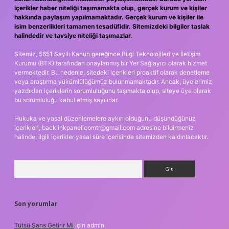
içerikler haber niteliği taşımamakta olup, gerçek kurum ve kişiler
hakkında paylaşım yapılmamaktadır. Gerçek kurum ve kişiler ile
isim benzerlikleri tamamen tesadüfidir. Sitemizdeki bilgiler taslak
halindedir ve tavsiye niteliği taşımazlar.
Sitemiz, 5651 Sayılı Kanun gereğince Bilgi Teknolojileri ve İletişim
Kurumu (BTK) tarafından onaylanmış bir Yer Sağlayıcı olarak hizmet
vermektedir. Bu nedenle, sitedeki içerikleri proaktif olarak denetleme
veya araştırma yükümlülüğümüz bulunmamaktadır. Ancak, üyelerimiz
yazdıkları içeriklerin sorumluluğunu taşımakta olup, siteye üye olarak
bu sorumluluğu kabul etmiş sayılırlar.
Hukuka ve yasal düzenlemelere aykırı olduğunu düşündüğünüz
içerikleri,
backlinkpanelicomtr@gmail.com
adresine bildirmeniz
halinde, ilgili içerikler yasal süre içerisinde sitemizden kaldırılacaktır.
Arama
Son yorumlar
Tütsü Şans Getirir Mi
için
admin