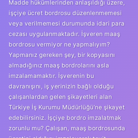
Madde hükümlerinden anlaşıldığı üzere,
işçiye ücret bordrosu düzenlenmemesi
veya verilmemesi durumunda idari para
cezası uygulanmaktadır. İşveren maaş
bordrosu vermiyor ne yapmalıyım?
Yapmanız gereken şey, bir kopyasını
almadığınız maaş bordrolarını asla
imzalamamaktır. İşverenin bu
davranışını, iş yerinizin bağlı olduğu
çalışanlardan gelen şikayetleri alan
Türkiye İş Kurumu Müdürlüğü’ne şikayet
edebilirsiniz. İşçiye bordro imzalatmak
zorunlu mu? Çalışan, maaş bordrosunda