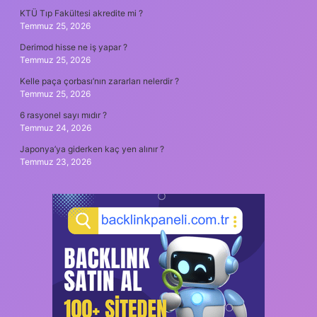
KTÜ Tıp Fakültesi akredite mi ?
Temmuz 25, 2026
Derimod hisse ne iş yapar ?
Temmuz 25, 2026
Kelle paça çorbası’nın zararları nelerdir ?
Temmuz 25, 2026
6 rasyonel sayı mıdır ?
Temmuz 24, 2026
Japonya’ya giderken kaç yen alınır ?
Temmuz 23, 2026