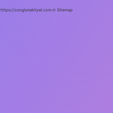
https://ozoglunakliyat.com.tr
Sitemap