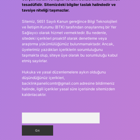
tesadüfidir. Sitemizdeki bilgiler taslak halindedir ve
tavsiye niteliği taşımazlar.
Sitemiz, 5651 Sayılı Kanun gereğince Bilgi Teknolojileri
ve İletişim Kurumu (BTK) tarafından onaylanmış bir Yer
Sağlayıcı olarak hizmet vermektedir. Bu nedenle,
sitedeki içerikleri proaktif olarak denetleme veya
araştırma yükümlülüğümüz bulunmamaktadır. Ancak,
üyelerimiz yazdıkları içeriklerin sorumluluğunu
taşımakta olup, siteye üye olarak bu sorumluluğu kabul
etmiş sayılırlar.
Hukuka ve yasal düzenlemelere aykırı olduğunu
düşündüğünüz içerikleri,
backlinkpanelicomtr@gmail.com
adresine bildirmeniz
halinde, ilgili içerikler yasal süre içerisinde sitemizden
kaldırılacaktır.
Arama