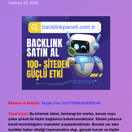
Temmuz 25, 2026
Reklam ve İletişim:
Skype: live:.cid.575569c608265c69
Yasal Uyarı:
Bu internet sitesi, herhangi bir marka, kurum veya
şahıs şirketi ile hiçbir bağlantısı bulunmamaktadır. Sitede yalnızca
kendi hazırladığımız makaleler paylaşılmaktadır. Burada yer alan
içerikler haber niteliği taşımamakta olup, gerçek kurum ve kişiler