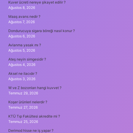
Kuver ücreti nereye şikayet edilir ?
Ağustos 8, 2026
Maaş avans nedir ?
Ağustos 7, 2026
Dondurucuya sigara böreği nasıl konur ?
Ağustos 6, 2026
Avlanma yasak mı ?
Ağustos 5, 2026
Ateş neyin simgesidir ?
Ağustos 4, 2026
Aksel ne ilacıdır ?
Ağustos 3, 2026
W ve Z bozonları hangi kuvvet ?
Temmuz 29, 2026
Koşer ürünleri nelerdir ?
Temmuz 27, 2026
KTÜ Tıp Fakültesi akredite mi ?
Temmuz 25, 2026
Derimod hisse ne iş yapar ?