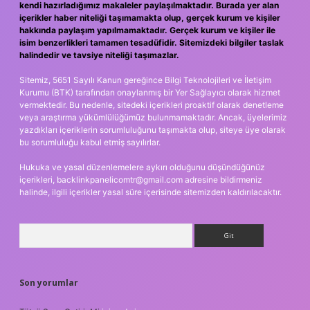
kendi hazırladığımız makaleler paylaşılmaktadır. Burada yer alan
içerikler haber niteliği taşımamakta olup, gerçek kurum ve kişiler
hakkında paylaşım yapılmamaktadır. Gerçek kurum ve kişiler ile
isim benzerlikleri tamamen tesadüfidir. Sitemizdeki bilgiler taslak
halindedir ve tavsiye niteliği taşımazlar.
Sitemiz, 5651 Sayılı Kanun gereğince Bilgi Teknolojileri ve İletişim
Kurumu (BTK) tarafından onaylanmış bir Yer Sağlayıcı olarak hizmet
vermektedir. Bu nedenle, sitedeki içerikleri proaktif olarak denetleme
veya araştırma yükümlülüğümüz bulunmamaktadır. Ancak, üyelerimiz
yazdıkları içeriklerin sorumluluğunu taşımakta olup, siteye üye olarak
bu sorumluluğu kabul etmiş sayılırlar.
Hukuka ve yasal düzenlemelere aykırı olduğunu düşündüğünüz
içerikleri,
backlinkpanelicomtr@gmail.com
adresine bildirmeniz
halinde, ilgili içerikler yasal süre içerisinde sitemizden kaldırılacaktır.
Arama
Son yorumlar