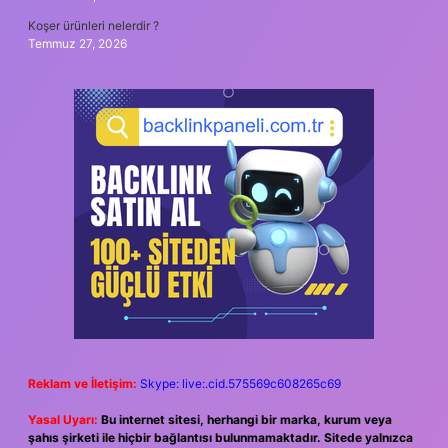
Koşer ürünleri nelerdir ?
Temmuz 27, 2026
Reklam ve İletişim:
Skype: live:.cid.575569c608265c69
Yasal Uyarı:
Bu internet sitesi, herhangi bir marka, kurum veya
şahıs şirketi ile hiçbir bağlantısı bulunmamaktadır. Sitede yalnızca