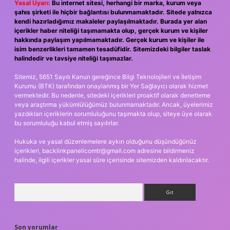
Yasal Uyarı:
Bu internet sitesi, herhangi bir marka, kurum veya
şahıs şirketi ile hiçbir bağlantısı bulunmamaktadır. Sitede yalnızca
kendi hazırladığımız makaleler paylaşılmaktadır. Burada yer alan
içerikler haber niteliği taşımamakta olup, gerçek kurum ve kişiler
hakkında paylaşım yapılmamaktadır. Gerçek kurum ve kişiler ile
isim benzerlikleri tamamen tesadüfidir. Sitemizdeki bilgiler taslak
halindedir ve tavsiye niteliği taşımazlar.
Sitemiz, 5651 Sayılı Kanun gereğince Bilgi Teknolojileri ve İletişim
Kurumu (BTK) tarafından onaylanmış bir Yer Sağlayıcı olarak hizmet
vermektedir. Bu nedenle, sitedeki içerikleri proaktif olarak denetleme
veya araştırma yükümlülüğümüz bulunmamaktadır. Ancak, üyelerimiz
yazdıkları içeriklerin sorumluluğunu taşımakta olup, siteye üye olarak
bu sorumluluğu kabul etmiş sayılırlar.
Hukuka ve yasal düzenlemelere aykırı olduğunu düşündüğünüz
içerikleri,
backlinkpanelicomtr@gmail.com
adresine bildirmeniz
halinde, ilgili içerikler yasal süre içerisinde sitemizden kaldırılacaktır.
Arama
Son yorumlar