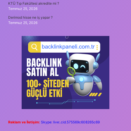
KTÜ Tıp Fakültesi akredite mi ?
Temmuz 25, 2026
Derimod hisse ne iş yapar ?
Temmuz 25, 2026
Reklam ve İletişim:
Skype: live:.cid.575569c608265c69