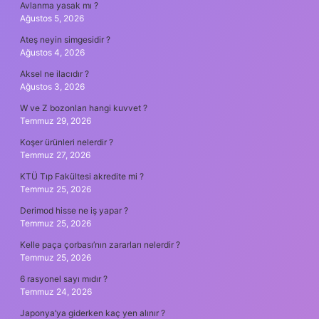
Avlanma yasak mı ?
Ağustos 5, 2026
Ateş neyin simgesidir ?
Ağustos 4, 2026
Aksel ne ilacıdır ?
Ağustos 3, 2026
W ve Z bozonları hangi kuvvet ?
Temmuz 29, 2026
Koşer ürünleri nelerdir ?
Temmuz 27, 2026
KTÜ Tıp Fakültesi akredite mi ?
Temmuz 25, 2026
Derimod hisse ne iş yapar ?
Temmuz 25, 2026
Kelle paça çorbası’nın zararları nelerdir ?
Temmuz 25, 2026
6 rasyonel sayı mıdır ?
Temmuz 24, 2026
Japonya’ya giderken kaç yen alınır ?