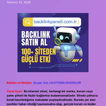
Temmuz 23, 2026
Reklam ve İletişim:
Skype: live:.cid.575569c608265c69
Yasal Uyarı:
Bu internet sitesi, herhangi bir marka, kurum veya
şahıs şirketi ile hiçbir bağlantısı bulunmamaktadır. Sitede yalnızca
kendi hazırladığımız makaleler paylaşılmaktadır. Burada yer alan
içerikler haber niteliği taşımamakta olup, gerçek kurum ve kişiler