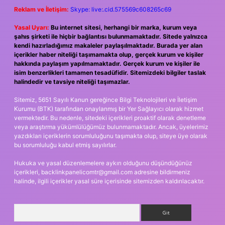
Reklam ve İletişim:
Skype: live:.cid.575569c608265c69
Yasal Uyarı:
Bu internet sitesi, herhangi bir marka, kurum veya
şahıs şirketi ile hiçbir bağlantısı bulunmamaktadır. Sitede yalnızca
kendi hazırladığımız makaleler paylaşılmaktadır. Burada yer alan
içerikler haber niteliği taşımamakta olup, gerçek kurum ve kişiler
hakkında paylaşım yapılmamaktadır. Gerçek kurum ve kişiler ile
isim benzerlikleri tamamen tesadüfidir. Sitemizdeki bilgiler taslak
halindedir ve tavsiye niteliği taşımazlar.
Sitemiz, 5651 Sayılı Kanun gereğince Bilgi Teknolojileri ve İletişim
Kurumu (BTK) tarafından onaylanmış bir Yer Sağlayıcı olarak hizmet
vermektedir. Bu nedenle, sitedeki içerikleri proaktif olarak denetleme
veya araştırma yükümlülüğümüz bulunmamaktadır. Ancak, üyelerimiz
yazdıkları içeriklerin sorumluluğunu taşımakta olup, siteye üye olarak
bu sorumluluğu kabul etmiş sayılırlar.
Hukuka ve yasal düzenlemelere aykırı olduğunu düşündüğünüz
içerikleri,
backlinkpanelicomtr@gmail.com
adresine bildirmeniz
halinde, ilgili içerikler yasal süre içerisinde sitemizden kaldırılacaktır.
Arama