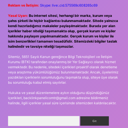
Reklam ve İletişim:
Skype: live:.cid.575569c608265c69
Yasal Uyarı:
Bu internet sitesi, herhangi bir marka, kurum veya
şahıs şirketi ile hiçbir bağlantısı bulunmamaktadır. Sitede yalnızca
kendi hazırladığımız makaleler paylaşılmaktadır. Burada yer alan
içerikler haber niteliği taşımamakta olup, gerçek kurum ve kişiler
hakkında paylaşım yapılmamaktadır. Gerçek kurum ve kişiler ile
isim benzerlikleri tamamen tesadüfidir. Sitemizdeki bilgiler taslak
halindedir ve tavsiye niteliği taşımazlar.
Sitemiz, 5651 Sayılı Kanun gereğince Bilgi Teknolojileri ve İletişim
Kurumu (BTK) tarafından onaylanmış bir Yer Sağlayıcı olarak hizmet
vermektedir. Bu nedenle, sitedeki içerikleri proaktif olarak denetleme
veya araştırma yükümlülüğümüz bulunmamaktadır. Ancak, üyelerimiz
yazdıkları içeriklerin sorumluluğunu taşımakta olup, siteye üye olarak
bu sorumluluğu kabul etmiş sayılırlar.
Hukuka ve yasal düzenlemelere aykırı olduğunu düşündüğünüz
içerikleri,
backlinkpanelicomtr@gmail.com
adresine bildirmeniz
halinde, ilgili içerikler yasal süre içerisinde sitemizden kaldırılacaktır.
Arama