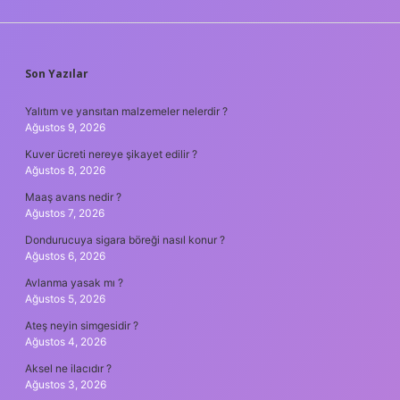
SIDEBAR
Son Yazılar
Yalıtım ve yansıtan malzemeler nelerdir ?
Ağustos 9, 2026
Kuver ücreti nereye şikayet edilir ?
Ağustos 8, 2026
Maaş avans nedir ?
Ağustos 7, 2026
Dondurucuya sigara böreği nasıl konur ?
Ağustos 6, 2026
Avlanma yasak mı ?
Ağustos 5, 2026
Ateş neyin simgesidir ?
Ağustos 4, 2026
Aksel ne ilacıdır ?
Ağustos 3, 2026