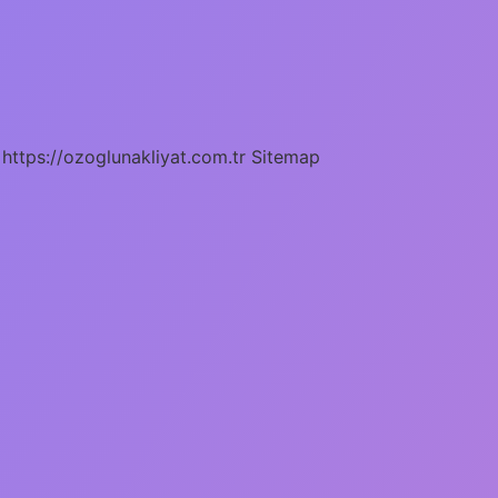
https://ozoglunakliyat.com.tr
Sitemap