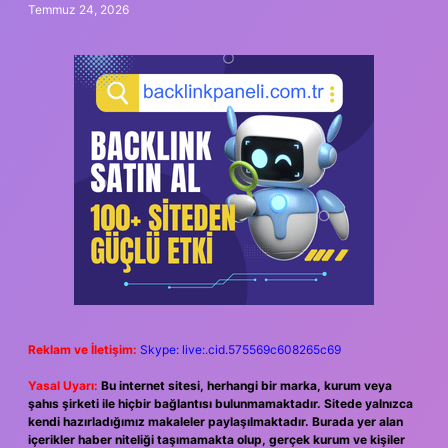
Temmuz 24, 2026
Reklam ve İletişim:
Skype: live:.cid.575569c608265c69
Yasal Uyarı:
Bu internet sitesi, herhangi bir marka, kurum veya
şahıs şirketi ile hiçbir bağlantısı bulunmamaktadır. Sitede yalnızca
kendi hazırladığımız makaleler paylaşılmaktadır. Burada yer alan
içerikler haber niteliği taşımamakta olup, gerçek kurum ve kişiler