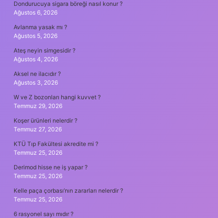
Dondurucuya sigara böreği nasıl konur ?
Ağustos 6, 2026
Avlanma yasak mı ?
Ağustos 5, 2026
Ateş neyin simgesidir ?
Ağustos 4, 2026
Aksel ne ilacıdır ?
Ağustos 3, 2026
W ve Z bozonları hangi kuvvet ?
Temmuz 29, 2026
Koşer ürünleri nelerdir ?
Temmuz 27, 2026
KTÜ Tıp Fakültesi akredite mi ?
Temmuz 25, 2026
Derimod hisse ne iş yapar ?
Temmuz 25, 2026
Kelle paça çorbası’nın zararları nelerdir ?
Temmuz 25, 2026
6 rasyonel sayı mıdır ?