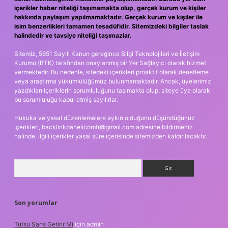
içerikler haber niteliği taşımamakta olup, gerçek kurum ve kişiler
hakkında paylaşım yapılmamaktadır. Gerçek kurum ve kişiler ile
isim benzerlikleri tamamen tesadüfidir. Sitemizdeki bilgiler taslak
halindedir ve tavsiye niteliği taşımazlar.
Sitemiz, 5651 Sayılı Kanun gereğince Bilgi Teknolojileri ve İletişim
Kurumu (BTK) tarafından onaylanmış bir Yer Sağlayıcı olarak hizmet
vermektedir. Bu nedenle, sitedeki içerikleri proaktif olarak denetleme
veya araştırma yükümlülüğümüz bulunmamaktadır. Ancak, üyelerimiz
yazdıkları içeriklerin sorumluluğunu taşımakta olup, siteye üye olarak
bu sorumluluğu kabul etmiş sayılırlar.
Hukuka ve yasal düzenlemelere aykırı olduğunu düşündüğünüz
içerikleri,
backlinkpanelicomtr@gmail.com
adresine bildirmeniz
halinde, ilgili içerikler yasal süre içerisinde sitemizden kaldırılacaktır.
Arama
Son yorumlar
Tütsü Şans Getirir Mi
için
admin