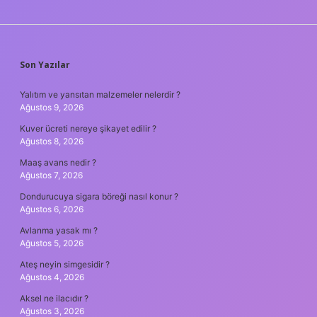
SIDEBAR
Son Yazılar
Yalıtım ve yansıtan malzemeler nelerdir ?
Ağustos 9, 2026
Kuver ücreti nereye şikayet edilir ?
Ağustos 8, 2026
Maaş avans nedir ?
Ağustos 7, 2026
Dondurucuya sigara böreği nasıl konur ?
Ağustos 6, 2026
Avlanma yasak mı ?
Ağustos 5, 2026
Ateş neyin simgesidir ?
Ağustos 4, 2026
Aksel ne ilacıdır ?
Ağustos 3, 2026