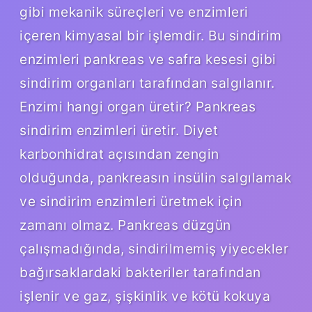
gibi mekanik süreçleri ve enzimleri
içeren kimyasal bir işlemdir. Bu sindirim
enzimleri pankreas ve safra kesesi gibi
sindirim organları tarafından salgılanır.
Enzimi hangi organ üretir? Pankreas
sindirim enzimleri üretir. Diyet
karbonhidrat açısından zengin
olduğunda, pankreasın insülin salgılamak
ve sindirim enzimleri üretmek için
zamanı olmaz. Pankreas düzgün
çalışmadığında, sindirilmemiş yiyecekler
bağırsaklardaki bakteriler tarafından
işlenir ve gaz, şişkinlik ve kötü kokuya