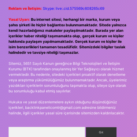
Reklam ve İletişim:
Skype: live:.cid.575569c608265c69
Yasal Uyarı:
Bu internet sitesi, herhangi bir marka, kurum veya
şahıs şirketi ile hiçbir bağlantısı bulunmamaktadır. Sitede yalnızca
kendi hazırladığımız makaleler paylaşılmaktadır. Burada yer alan
içerikler haber niteliği taşımamakta olup, gerçek kurum ve kişiler
hakkında paylaşım yapılmamaktadır. Gerçek kurum ve kişiler ile
isim benzerlikleri tamamen tesadüfidir. Sitemizdeki bilgiler taslak
halindedir ve tavsiye niteliği taşımazlar.
Sitemiz, 5651 Sayılı Kanun gereğince Bilgi Teknolojileri ve İletişim
Kurumu (BTK) tarafından onaylanmış bir Yer Sağlayıcı olarak hizmet
vermektedir. Bu nedenle, sitedeki içerikleri proaktif olarak denetleme
veya araştırma yükümlülüğümüz bulunmamaktadır. Ancak, üyelerimiz
yazdıkları içeriklerin sorumluluğunu taşımakta olup, siteye üye olarak
bu sorumluluğu kabul etmiş sayılırlar.
Hukuka ve yasal düzenlemelere aykırı olduğunu düşündüğünüz
içerikleri,
backlinkpanelicomtr@gmail.com
adresine bildirmeniz
halinde, ilgili içerikler yasal süre içerisinde sitemizden kaldırılacaktır.
Arama