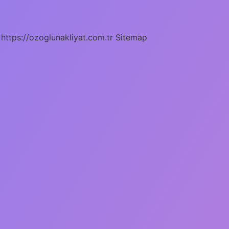
https://ozoglunakliyat.com.tr
Sitemap