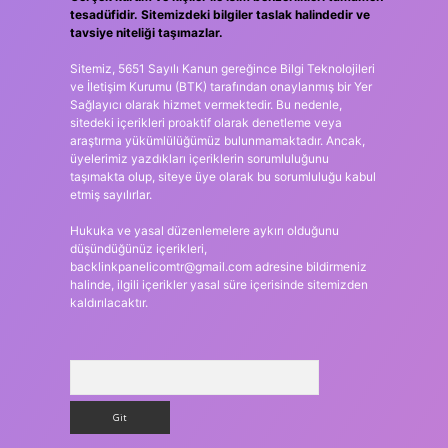
tesadüfidir. Sitemizdeki bilgiler taslak halindedir ve
tavsiye niteliği taşımazlar.
Sitemiz, 5651 Sayılı Kanun gereğince Bilgi Teknolojileri
ve İletişim Kurumu (BTK) tarafından onaylanmış bir Yer
Sağlayıcı olarak hizmet vermektedir. Bu nedenle,
sitedeki içerikleri proaktif olarak denetleme veya
araştırma yükümlülüğümüz bulunmamaktadır. Ancak,
üyelerimiz yazdıkları içeriklerin sorumluluğunu
taşımakta olup, siteye üye olarak bu sorumluluğu kabul
etmiş sayılırlar.
Hukuka ve yasal düzenlemelere aykırı olduğunu
düşündüğünüz içerikleri,
backlinkpanelicomtr@gmail.com
adresine bildirmeniz
halinde, ilgili içerikler yasal süre içerisinde sitemizden
kaldırılacaktır.
Arama