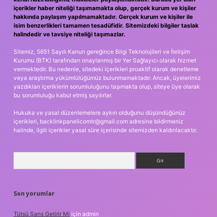
içerikler haber niteliği taşımamakta olup, gerçek kurum ve kişiler
hakkında paylaşım yapılmamaktadır. Gerçek kurum ve kişiler ile
isim benzerlikleri tamamen tesadüfidir. Sitemizdeki bilgiler taslak
halindedir ve tavsiye niteliği taşımazlar.
Sitemiz, 5651 Sayılı Kanun gereğince Bilgi Teknolojileri ve İletişim
Kurumu (BTK) tarafından onaylanmış bir Yer Sağlayıcı olarak hizmet
vermektedir. Bu nedenle, sitedeki içerikleri proaktif olarak denetleme
veya araştırma yükümlülüğümüz bulunmamaktadır. Ancak, üyelerimiz
yazdıkları içeriklerin sorumluluğunu taşımakta olup, siteye üye olarak
bu sorumluluğu kabul etmiş sayılırlar.
Hukuka ve yasal düzenlemelere aykırı olduğunu düşündüğünüz
içerikleri,
backlinkpanelicomtr@gmail.com
adresine bildirmeniz
halinde, ilgili içerikler yasal süre içerisinde sitemizden kaldırılacaktır.
Arama
Son yorumlar
Tütsü Şans Getirir Mi
için
admin