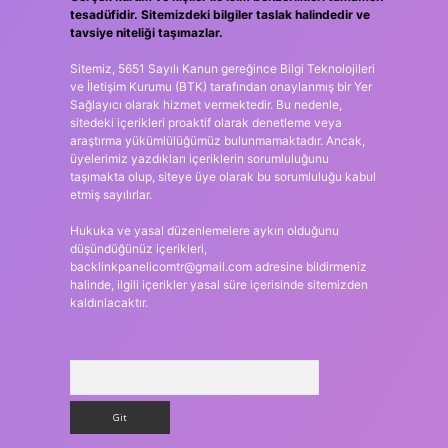
tesadüfidir. Sitemizdeki bilgiler taslak halindedir ve
tavsiye niteliği taşımazlar.
Sitemiz, 5651 Sayılı Kanun gereğince Bilgi Teknolojileri
ve İletişim Kurumu (BTK) tarafından onaylanmış bir Yer
Sağlayıcı olarak hizmet vermektedir. Bu nedenle,
sitedeki içerikleri proaktif olarak denetleme veya
araştırma yükümlülüğümüz bulunmamaktadır. Ancak,
üyelerimiz yazdıkları içeriklerin sorumluluğunu
taşımakta olup, siteye üye olarak bu sorumluluğu kabul
etmiş sayılırlar.
Hukuka ve yasal düzenlemelere aykırı olduğunu
düşündüğünüz içerikleri,
backlinkpanelicomtr@gmail.com
adresine bildirmeniz
halinde, ilgili içerikler yasal süre içerisinde sitemizden
kaldırılacaktır.
Arama