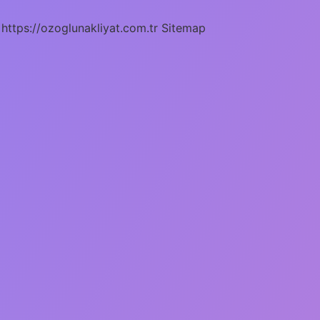
https://ozoglunakliyat.com.tr
Sitemap