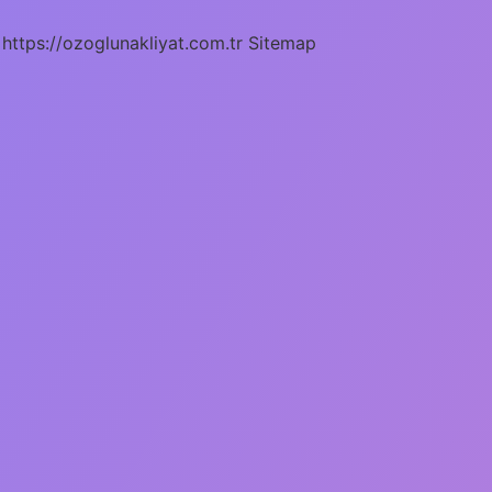
https://ozoglunakliyat.com.tr
Sitemap