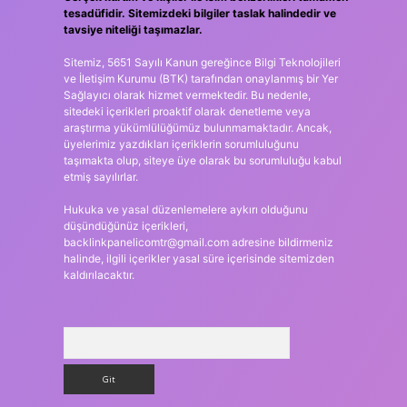
tesadüfidir. Sitemizdeki bilgiler taslak halindedir ve
tavsiye niteliği taşımazlar.
Sitemiz, 5651 Sayılı Kanun gereğince Bilgi Teknolojileri
ve İletişim Kurumu (BTK) tarafından onaylanmış bir Yer
Sağlayıcı olarak hizmet vermektedir. Bu nedenle,
sitedeki içerikleri proaktif olarak denetleme veya
araştırma yükümlülüğümüz bulunmamaktadır. Ancak,
üyelerimiz yazdıkları içeriklerin sorumluluğunu
taşımakta olup, siteye üye olarak bu sorumluluğu kabul
etmiş sayılırlar.
Hukuka ve yasal düzenlemelere aykırı olduğunu
düşündüğünüz içerikleri,
backlinkpanelicomtr@gmail.com
adresine bildirmeniz
halinde, ilgili içerikler yasal süre içerisinde sitemizden
kaldırılacaktır.
Arama