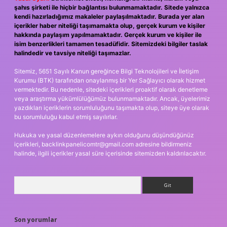
şahıs şirketi ile hiçbir bağlantısı bulunmamaktadır. Sitede yalnızca
kendi hazırladığımız makaleler paylaşılmaktadır. Burada yer alan
içerikler haber niteliği taşımamakta olup, gerçek kurum ve kişiler
hakkında paylaşım yapılmamaktadır. Gerçek kurum ve kişiler ile
isim benzerlikleri tamamen tesadüfidir. Sitemizdeki bilgiler taslak
halindedir ve tavsiye niteliği taşımazlar.
Sitemiz, 5651 Sayılı Kanun gereğince Bilgi Teknolojileri ve İletişim
Kurumu (BTK) tarafından onaylanmış bir Yer Sağlayıcı olarak hizmet
vermektedir. Bu nedenle, sitedeki içerikleri proaktif olarak denetleme
veya araştırma yükümlülüğümüz bulunmamaktadır. Ancak, üyelerimiz
yazdıkları içeriklerin sorumluluğunu taşımakta olup, siteye üye olarak
bu sorumluluğu kabul etmiş sayılırlar.
Hukuka ve yasal düzenlemelere aykırı olduğunu düşündüğünüz
içerikleri,
backlinkpanelicomtr@gmail.com
adresine bildirmeniz
halinde, ilgili içerikler yasal süre içerisinde sitemizden kaldırılacaktır.
Arama
Son yorumlar