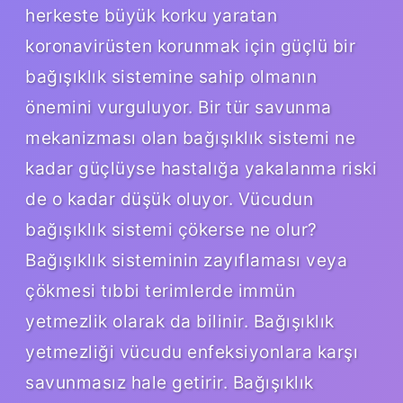
herkeste büyük korku yaratan
koronavirüsten korunmak için güçlü bir
bağışıklık sistemine sahip olmanın
önemini vurguluyor. Bir tür savunma
mekanizması olan bağışıklık sistemi ne
kadar güçlüyse hastalığa yakalanma riski
de o kadar düşük oluyor. Vücudun
bağışıklık sistemi çökerse ne olur?
Bağışıklık sisteminin zayıflaması veya
çökmesi tıbbi terimlerde immün
yetmezlik olarak da bilinir. Bağışıklık
yetmezliği vücudu enfeksiyonlara karşı
savunmasız hale getirir. Bağışıklık