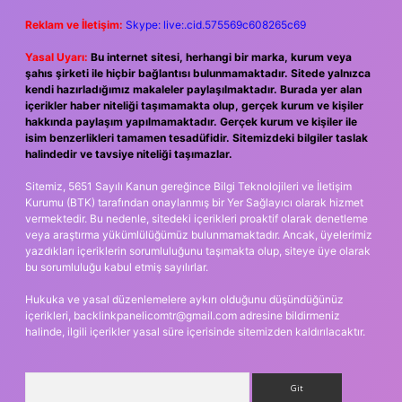
Reklam ve İletişim:
Skype: live:.cid.575569c608265c69
Yasal Uyarı:
Bu internet sitesi, herhangi bir marka, kurum veya
şahıs şirketi ile hiçbir bağlantısı bulunmamaktadır. Sitede yalnızca
kendi hazırladığımız makaleler paylaşılmaktadır. Burada yer alan
içerikler haber niteliği taşımamakta olup, gerçek kurum ve kişiler
hakkında paylaşım yapılmamaktadır. Gerçek kurum ve kişiler ile
isim benzerlikleri tamamen tesadüfidir. Sitemizdeki bilgiler taslak
halindedir ve tavsiye niteliği taşımazlar.
Sitemiz, 5651 Sayılı Kanun gereğince Bilgi Teknolojileri ve İletişim
Kurumu (BTK) tarafından onaylanmış bir Yer Sağlayıcı olarak hizmet
vermektedir. Bu nedenle, sitedeki içerikleri proaktif olarak denetleme
veya araştırma yükümlülüğümüz bulunmamaktadır. Ancak, üyelerimiz
yazdıkları içeriklerin sorumluluğunu taşımakta olup, siteye üye olarak
bu sorumluluğu kabul etmiş sayılırlar.
Hukuka ve yasal düzenlemelere aykırı olduğunu düşündüğünüz
içerikleri,
backlinkpanelicomtr@gmail.com
adresine bildirmeniz
halinde, ilgili içerikler yasal süre içerisinde sitemizden kaldırılacaktır.
Arama