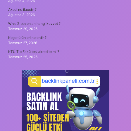
Ağustos 4, 2026
Aksel ne ilacıdır ?
Ağustos 3, 2026
W ve Z bozonları hangi kuvvet ?
Temmuz 29, 2026
Koşer ürünleri nelerdir ?
Temmuz 27, 2026
KTÜ Tıp Fakültesi akredite mi ?
Temmuz 25, 2026