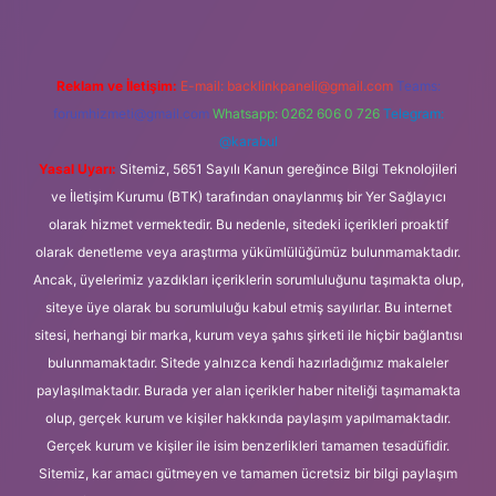
Reklam ve İletişim:
E-mail:
backlinkpaneli@gmail.com
Teams:
forumhizmeti@gmail.com
Whatsapp: 0262 606 0 726
Telegram:
@karabul
Yasal Uyarı:
Sitemiz, 5651 Sayılı Kanun gereğince Bilgi Teknolojileri
ve İletişim Kurumu (BTK) tarafından onaylanmış bir Yer Sağlayıcı
olarak hizmet vermektedir. Bu nedenle, sitedeki içerikleri proaktif
olarak denetleme veya araştırma yükümlülüğümüz bulunmamaktadır.
Ancak, üyelerimiz yazdıkları içeriklerin sorumluluğunu taşımakta olup,
siteye üye olarak bu sorumluluğu kabul etmiş sayılırlar. Bu internet
sitesi, herhangi bir marka, kurum veya şahıs şirketi ile hiçbir bağlantısı
bulunmamaktadır. Sitede yalnızca kendi hazırladığımız makaleler
paylaşılmaktadır. Burada yer alan içerikler haber niteliği taşımamakta
olup, gerçek kurum ve kişiler hakkında paylaşım yapılmamaktadır.
Gerçek kurum ve kişiler ile isim benzerlikleri tamamen tesadüfidir.
Sitemiz, kar amacı gütmeyen ve tamamen ücretsiz bir bilgi paylaşım