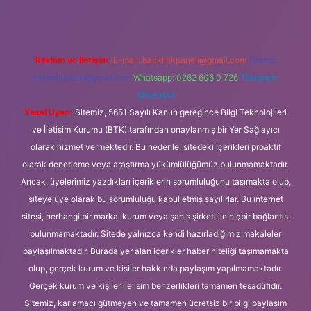
Reklam ve İletişim:
E-mail:
backlinkpaneli@gmail.com
Teams:
forumhizmeti@gmail.com
Whatsapp: 0262 606 0 726
Telegram:
@karabul
Yasal Uyarı:
Sitemiz, 5651 Sayılı Kanun gereğince Bilgi Teknolojileri
ve İletişim Kurumu (BTK) tarafından onaylanmış bir Yer Sağlayıcı
olarak hizmet vermektedir. Bu nedenle, sitedeki içerikleri proaktif
olarak denetleme veya araştırma yükümlülüğümüz bulunmamaktadır.
Ancak, üyelerimiz yazdıkları içeriklerin sorumluluğunu taşımakta olup,
siteye üye olarak bu sorumluluğu kabul etmiş sayılırlar. Bu internet
sitesi, herhangi bir marka, kurum veya şahıs şirketi ile hiçbir bağlantısı
bulunmamaktadır. Sitede yalnızca kendi hazırladığımız makaleler
paylaşılmaktadır. Burada yer alan içerikler haber niteliği taşımamakta
olup, gerçek kurum ve kişiler hakkında paylaşım yapılmamaktadır.
Gerçek kurum ve kişiler ile isim benzerlikleri tamamen tesadüfidir.
Sitemiz, kar amacı gütmeyen ve tamamen ücretsiz bir bilgi paylaşım