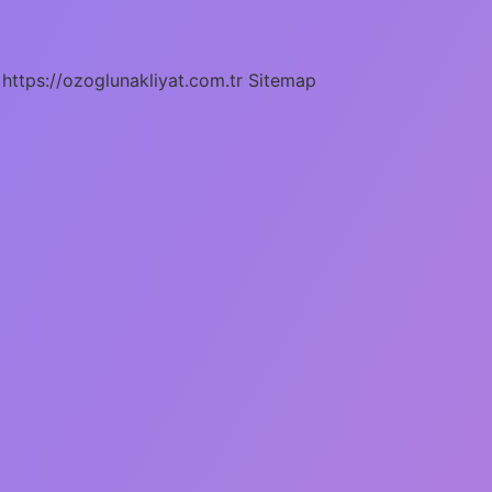
https://ozoglunakliyat.com.tr
Sitemap