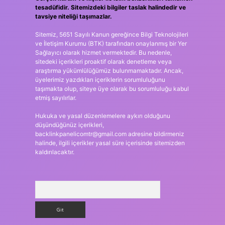
tesadüfidir. Sitemizdeki bilgiler taslak halindedir ve
tavsiye niteliği taşımazlar.
Sitemiz, 5651 Sayılı Kanun gereğince Bilgi Teknolojileri
ve İletişim Kurumu (BTK) tarafından onaylanmış bir Yer
Sağlayıcı olarak hizmet vermektedir. Bu nedenle,
sitedeki içerikleri proaktif olarak denetleme veya
araştırma yükümlülüğümüz bulunmamaktadır. Ancak,
üyelerimiz yazdıkları içeriklerin sorumluluğunu
taşımakta olup, siteye üye olarak bu sorumluluğu kabul
etmiş sayılırlar.
Hukuka ve yasal düzenlemelere aykırı olduğunu
düşündüğünüz içerikleri,
backlinkpanelicomtr@gmail.com
adresine bildirmeniz
halinde, ilgili içerikler yasal süre içerisinde sitemizden
kaldırılacaktır.
Arama