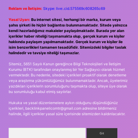
Reklam ve İletişim:
Skype: live:.cid.575569c608265c69
Yasal Uyarı:
Bu internet sitesi, herhangi bir marka, kurum veya
şahıs şirketi ile hiçbir bağlantısı bulunmamaktadır. Sitede yalnızca
kendi hazırladığımız makaleler paylaşılmaktadır. Burada yer alan
içerikler haber niteliği taşımamakta olup, gerçek kurum ve kişiler
hakkında paylaşım yapılmamaktadır. Gerçek kurum ve kişiler ile
isim benzerlikleri tamamen tesadüfidir. Sitemizdeki bilgiler taslak
halindedir ve tavsiye niteliği taşımazlar.
Sitemiz, 5651 Sayılı Kanun gereğince Bilgi Teknolojileri ve İletişim
Kurumu (BTK) tarafından onaylanmış bir Yer Sağlayıcı olarak hizmet
vermektedir. Bu nedenle, sitedeki içerikleri proaktif olarak denetleme
veya araştırma yükümlülüğümüz bulunmamaktadır. Ancak, üyelerimiz
yazdıkları içeriklerin sorumluluğunu taşımakta olup, siteye üye olarak
bu sorumluluğu kabul etmiş sayılırlar.
Hukuka ve yasal düzenlemelere aykırı olduğunu düşündüğünüz
içerikleri,
backlinkpanelicomtr@gmail.com
adresine bildirmeniz
halinde, ilgili içerikler yasal süre içerisinde sitemizden kaldırılacaktır.
Arama