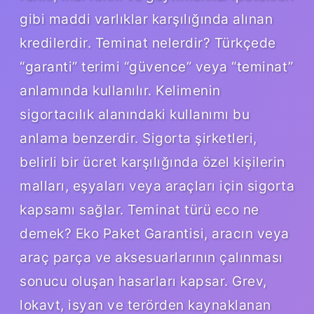
gibi maddi varlıklar karşılığında alınan
kredilerdir. Teminat nelerdir? Türkçede
“garanti” terimi “güvence” veya “teminat”
anlamında kullanılır. Kelimenin
sigortacılık alanındaki kullanımı bu
anlama benzerdir. Sigorta şirketleri,
belirli bir ücret karşılığında özel kişilerin
malları, eşyaları veya araçları için sigorta
kapsamı sağlar. Teminat türü eco ne
demek? Eko Paket Garantisi, aracın veya
araç parça ve aksesuarlarının çalınması
sonucu oluşan hasarları kapsar. Grev,
lokavt, isyan ve terörden kaynaklanan