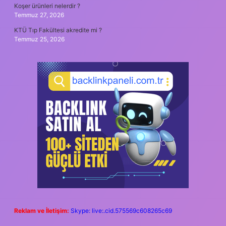
Koşer ürünleri nelerdir ?
Temmuz 27, 2026
KTÜ Tıp Fakültesi akredite mi ?
Temmuz 25, 2026
Reklam ve İletişim:
Skype: live:.cid.575569c608265c69