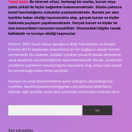
Yasal Uyarı:
Bu internet sitesi, herhangi bir marka, kurum veya
şahıs şirketi ile hiçbir bağlantısı bulunmamaktadır. Sitede yalnızca
kendi hazırladığımız makaleler paylaşılmaktadır. Burada yer alan
içerikler haber niteliği taşımamakta olup, gerçek kurum ve kişiler
hakkında paylaşım yapılmamaktadır. Gerçek kurum ve kişiler ile
isim benzerlikleri tamamen tesadüfidir. Sitemizdeki bilgiler taslak
halindedir ve tavsiye niteliği taşımazlar.
Sitemiz, 5651 Sayılı Kanun gereğince Bilgi Teknolojileri ve İletişim
Kurumu (BTK) tarafından onaylanmış bir Yer Sağlayıcı olarak hizmet
vermektedir. Bu nedenle, sitedeki içerikleri proaktif olarak denetleme
veya araştırma yükümlülüğümüz bulunmamaktadır. Ancak, üyelerimiz
yazdıkları içeriklerin sorumluluğunu taşımakta olup, siteye üye olarak
bu sorumluluğu kabul etmiş sayılırlar.
Hukuka ve yasal düzenlemelere aykırı olduğunu düşündüğünüz
içerikleri,
backlinkpanelicomtr@gmail.com
adresine bildirmeniz
halinde, ilgili içerikler yasal süre içerisinde sitemizden kaldırılacaktır.
Arama
Son yorumlar