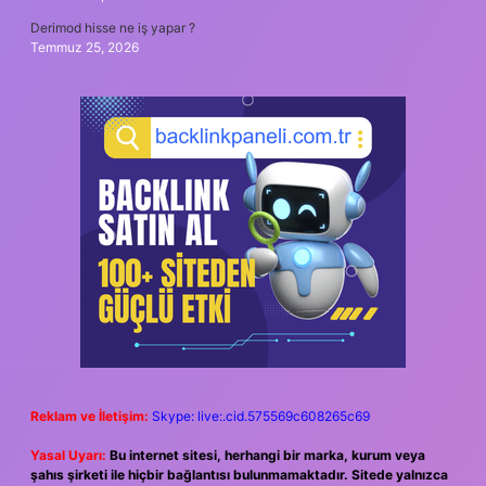
Derimod hisse ne iş yapar ?
Temmuz 25, 2026
Reklam ve İletişim:
Skype: live:.cid.575569c608265c69
Yasal Uyarı:
Bu internet sitesi, herhangi bir marka, kurum veya
şahıs şirketi ile hiçbir bağlantısı bulunmamaktadır. Sitede yalnızca