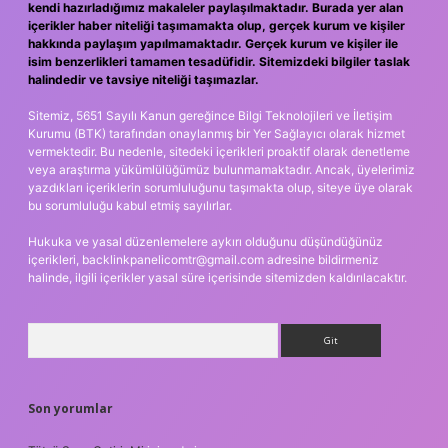
kendi hazırladığımız makaleler paylaşılmaktadır. Burada yer alan
içerikler haber niteliği taşımamakta olup, gerçek kurum ve kişiler
hakkında paylaşım yapılmamaktadır. Gerçek kurum ve kişiler ile
isim benzerlikleri tamamen tesadüfidir. Sitemizdeki bilgiler taslak
halindedir ve tavsiye niteliği taşımazlar.
Sitemiz, 5651 Sayılı Kanun gereğince Bilgi Teknolojileri ve İletişim
Kurumu (BTK) tarafından onaylanmış bir Yer Sağlayıcı olarak hizmet
vermektedir. Bu nedenle, sitedeki içerikleri proaktif olarak denetleme
veya araştırma yükümlülüğümüz bulunmamaktadır. Ancak, üyelerimiz
yazdıkları içeriklerin sorumluluğunu taşımakta olup, siteye üye olarak
bu sorumluluğu kabul etmiş sayılırlar.
Hukuka ve yasal düzenlemelere aykırı olduğunu düşündüğünüz
içerikleri,
backlinkpanelicomtr@gmail.com
adresine bildirmeniz
halinde, ilgili içerikler yasal süre içerisinde sitemizden kaldırılacaktır.
Arama
Son yorumlar