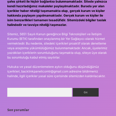
şahıs şirketi ile hiçbir bağlantısı bulunmamaktadır. Sitede yalnızca
kendi hazırladığımız makaleler paylaşılmaktadır. Burada yer alan
içerikler haber niteliği taşımamakta olup, gerçek kurum ve kişiler
hakkında paylaşım yapılmamaktadır. Gerçek kurum ve kişiler ile
isim benzerlikleri tamamen tesadüfidir. Sitemizdeki bilgiler taslak
halindedir ve tavsiye niteliği taşımazlar.
Sitemiz, 5651 Sayılı Kanun gereğince Bilgi Teknolojileri ve İletişim
Kurumu (BTK) tarafından onaylanmış bir Yer Sağlayıcı olarak hizmet
vermektedir. Bu nedenle, sitedeki içerikleri proaktif olarak denetleme
veya araştırma yükümlülüğümüz bulunmamaktadır. Ancak, üyelerimiz
yazdıkları içeriklerin sorumluluğunu taşımakta olup, siteye üye olarak
bu sorumluluğu kabul etmiş sayılırlar.
Hukuka ve yasal düzenlemelere aykırı olduğunu düşündüğünüz
içerikleri,
backlinkpanelicomtr@gmail.com
adresine bildirmeniz
halinde, ilgili içerikler yasal süre içerisinde sitemizden kaldırılacaktır.
Arama
Son yorumlar