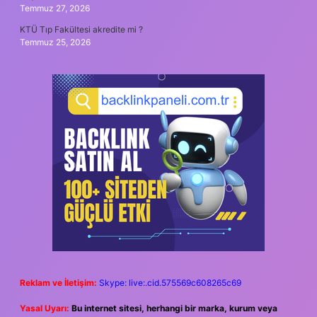
Temmuz 27, 2026
KTÜ Tıp Fakültesi akredite mi ?
Temmuz 25, 2026
Reklam ve İletişim:
Skype: live:.cid.575569c608265c69
Yasal Uyarı:
Bu internet sitesi, herhangi bir marka, kurum veya