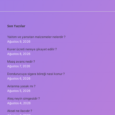
SIDEBAR
Son Yazılar
Yalıtım ve yansıtan malzemeler nelerdir ?
Ağustos 9, 2026
Kuver ücreti nereye şikayet edilir ?
Ağustos 8, 2026
Maaş avans nedir ?
Ağustos 7, 2026
Dondurucuya sigara böreği nasıl konur ?
Ağustos 6, 2026
Avlanma yasak mı ?
Ağustos 5, 2026
Ateş neyin simgesidir ?
Ağustos 4, 2026
Aksel ne ilacıdır ?