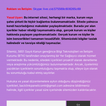
Reklam ve İletişim:
Skype: live:.cid.575569c608265c69
Yasal Uyarı:
Bu internet sitesi, herhangi bir marka, kurum veya
şahıs şirketi ile hiçbir bağlantısı bulunmamaktadır. Sitede yalnızca
kendi hazırladığımız makaleler paylaşılmaktadır. Burada yer alan
içerikler haber niteliği taşımamakta olup, gerçek kurum ve kişiler
hakkında paylaşım yapılmamaktadır. Gerçek kurum ve kişiler ile
isim benzerlikleri tamamen tesadüfidir. Sitemizdeki bilgiler taslak
halindedir ve tavsiye niteliği taşımazlar.
Sitemiz, 5651 Sayılı Kanun gereğince Bilgi Teknolojileri ve İletişim
Kurumu (BTK) tarafından onaylanmış bir Yer Sağlayıcı olarak hizmet
vermektedir. Bu nedenle, sitedeki içerikleri proaktif olarak denetleme
veya araştırma yükümlülüğümüz bulunmamaktadır. Ancak, üyelerimiz
yazdıkları içeriklerin sorumluluğunu taşımakta olup, siteye üye olarak
bu sorumluluğu kabul etmiş sayılırlar.
Hukuka ve yasal düzenlemelere aykırı olduğunu düşündüğünüz
içerikleri,
backlinkpanelicomtr@gmail.com
adresine bildirmeniz
halinde, ilgili içerikler yasal süre içerisinde sitemizden kaldırılacaktır.
Arama