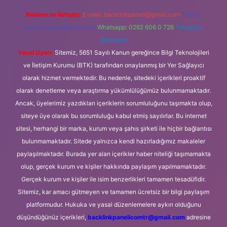
Reklam ve İletişim:
E-mail:
backlinkpaneli@gmail.com
Teams:
forumhizmeti@gmail.com
Whatsapp: 0262 606 0 726
Telegram:
@karabul
Yasal Uyarı:
Sitemiz, 5651 Sayılı Kanun gereğince Bilgi Teknolojileri
ve İletişim Kurumu (BTK) tarafından onaylanmış bir Yer Sağlayıcı
olarak hizmet vermektedir. Bu nedenle, sitedeki içerikleri proaktif
olarak denetleme veya araştırma yükümlülüğümüz bulunmamaktadır.
Ancak, üyelerimiz yazdıkları içeriklerin sorumluluğunu taşımakta olup,
siteye üye olarak bu sorumluluğu kabul etmiş sayılırlar. Bu internet
sitesi, herhangi bir marka, kurum veya şahıs şirketi ile hiçbir bağlantısı
bulunmamaktadır. Sitede yalnızca kendi hazırladığımız makaleler
paylaşılmaktadır. Burada yer alan içerikler haber niteliği taşımamakta
olup, gerçek kurum ve kişiler hakkında paylaşım yapılmamaktadır.
Gerçek kurum ve kişiler ile isim benzerlikleri tamamen tesadüfidir.
Sitemiz, kar amacı gütmeyen ve tamamen ücretsiz bir bilgi paylaşım
platformudur. Hukuka ve yasal düzenlemelere aykırı olduğunu
düşündüğünüz içerikleri,
backlinkpanelicomtr@gmail.com
adresine