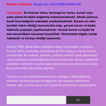
Reklam ve İletişim:
Skype: live:.cid.575569c608265c69
Yasal Uyarı:
Bu internet sitesi, herhangi bir marka, kurum veya
şahıs şirketi ile hiçbir bağlantısı bulunmamaktadır. Sitede yalnızca
kendi hazırladığımız makaleler paylaşılmaktadır. Burada yer alan
içerikler haber niteliği taşımamakta olup, gerçek kurum ve kişiler
hakkında paylaşım yapılmamaktadır. Gerçek kurum ve kişiler ile
isim benzerlikleri tamamen tesadüfidir. Sitemizdeki bilgiler taslak
halindedir ve tavsiye niteliği taşımazlar.
Sitemiz, 5651 Sayılı Kanun gereğince Bilgi Teknolojileri ve İletişim
Kurumu (BTK) tarafından onaylanmış bir Yer Sağlayıcı olarak hizmet
vermektedir. Bu nedenle, sitedeki içerikleri proaktif olarak denetleme
veya araştırma yükümlülüğümüz bulunmamaktadır. Ancak, üyelerimiz
yazdıkları içeriklerin sorumluluğunu taşımakta olup, siteye üye olarak
bu sorumluluğu kabul etmiş sayılırlar.
Hukuka ve yasal düzenlemelere aykırı olduğunu düşündüğünüz
içerikleri,
backlinkpanelicomtr@gmail.com
adresine bildirmeniz
halinde, ilgili içerikler yasal süre içerisinde sitemizden kaldırılacaktır.
Arama