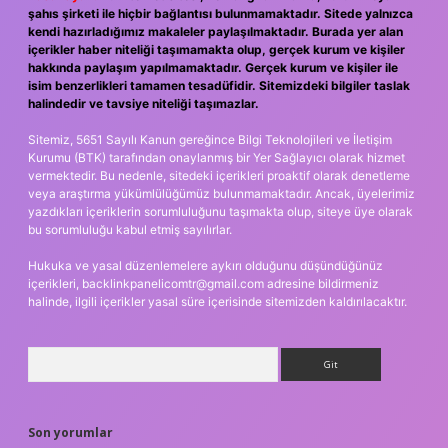
şahıs şirketi ile hiçbir bağlantısı bulunmamaktadır. Sitede yalnızca
kendi hazırladığımız makaleler paylaşılmaktadır. Burada yer alan
içerikler haber niteliği taşımamakta olup, gerçek kurum ve kişiler
hakkında paylaşım yapılmamaktadır. Gerçek kurum ve kişiler ile
isim benzerlikleri tamamen tesadüfidir. Sitemizdeki bilgiler taslak
halindedir ve tavsiye niteliği taşımazlar.
Sitemiz, 5651 Sayılı Kanun gereğince Bilgi Teknolojileri ve İletişim
Kurumu (BTK) tarafından onaylanmış bir Yer Sağlayıcı olarak hizmet
vermektedir. Bu nedenle, sitedeki içerikleri proaktif olarak denetleme
veya araştırma yükümlülüğümüz bulunmamaktadır. Ancak, üyelerimiz
yazdıkları içeriklerin sorumluluğunu taşımakta olup, siteye üye olarak
bu sorumluluğu kabul etmiş sayılırlar.
Hukuka ve yasal düzenlemelere aykırı olduğunu düşündüğünüz
içerikleri,
backlinkpanelicomtr@gmail.com
adresine bildirmeniz
halinde, ilgili içerikler yasal süre içerisinde sitemizden kaldırılacaktır.
Arama
Son yorumlar