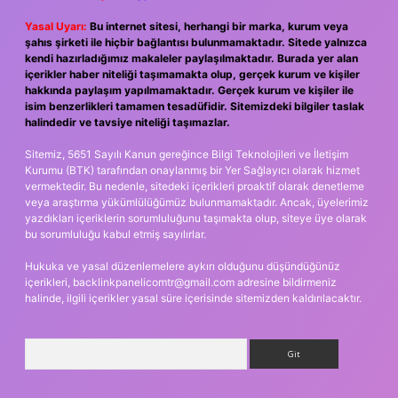
Yasal Uyarı:
Bu internet sitesi, herhangi bir marka, kurum veya
şahıs şirketi ile hiçbir bağlantısı bulunmamaktadır. Sitede yalnızca
kendi hazırladığımız makaleler paylaşılmaktadır. Burada yer alan
içerikler haber niteliği taşımamakta olup, gerçek kurum ve kişiler
hakkında paylaşım yapılmamaktadır. Gerçek kurum ve kişiler ile
isim benzerlikleri tamamen tesadüfidir. Sitemizdeki bilgiler taslak
halindedir ve tavsiye niteliği taşımazlar.
Sitemiz, 5651 Sayılı Kanun gereğince Bilgi Teknolojileri ve İletişim
Kurumu (BTK) tarafından onaylanmış bir Yer Sağlayıcı olarak hizmet
vermektedir. Bu nedenle, sitedeki içerikleri proaktif olarak denetleme
veya araştırma yükümlülüğümüz bulunmamaktadır. Ancak, üyelerimiz
yazdıkları içeriklerin sorumluluğunu taşımakta olup, siteye üye olarak
bu sorumluluğu kabul etmiş sayılırlar.
Hukuka ve yasal düzenlemelere aykırı olduğunu düşündüğünüz
içerikleri,
backlinkpanelicomtr@gmail.com
adresine bildirmeniz
halinde, ilgili içerikler yasal süre içerisinde sitemizden kaldırılacaktır.
Arama