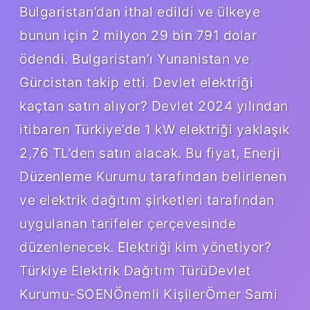
Bulgaristan’dan ithal edildi ve ülkeye
bunun için 2 milyon 29 bin 791 dolar
ödendi. Bulgaristan’ı Yunanistan ve
Gürcistan takip etti. Devlet elektriği
kaçtan satın alıyor? Devlet 2024 yılından
itibaren Türkiye’de 1 kW elektriği yaklaşık
2,76 TL’den satın alacak. Bu fiyat, Enerji
Düzenleme Kurumu tarafından belirlenen
ve elektrik dağıtım şirketleri tarafından
uygulanan tarifeler çerçevesinde
düzenlenecek. Elektriği kim yönetiyor?
Türkiye Elektrik Dağıtım TürüDevlet
Kurumu-SOENÖnemli KişilerÖmer Sami