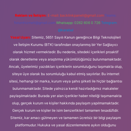
Reklam ve İletişim:
E-mail:
backlinkpaneli@gmail.com
Teams:
forumhizmeti@gmail.com
Whatsapp: 0262 606 0 726
Telegram:
@karabul
Yasal Uyarı:
Sitemiz, 5651 Sayılı Kanun gereğince Bilgi Teknolojileri
ve İletişim Kurumu (BTK) tarafından onaylanmış bir Yer Sağlayıcı
olarak hizmet vermektedir. Bu nedenle, sitedeki içerikleri proaktif
olarak denetleme veya araştırma yükümlülüğümüz bulunmamaktadır.
Ancak, üyelerimiz yazdıkları içeriklerin sorumluluğunu taşımakta olup,
siteye üye olarak bu sorumluluğu kabul etmiş sayılırlar. Bu internet
sitesi, herhangi bir marka, kurum veya şahıs şirketi ile hiçbir bağlantısı
bulunmamaktadır. Sitede yalnızca kendi hazırladığımız makaleler
paylaşılmaktadır. Burada yer alan içerikler haber niteliği taşımamakta
olup, gerçek kurum ve kişiler hakkında paylaşım yapılmamaktadır.
Gerçek kurum ve kişiler ile isim benzerlikleri tamamen tesadüfidir.
Sitemiz, kar amacı gütmeyen ve tamamen ücretsiz bir bilgi paylaşım
platformudur. Hukuka ve yasal düzenlemelere aykırı olduğunu