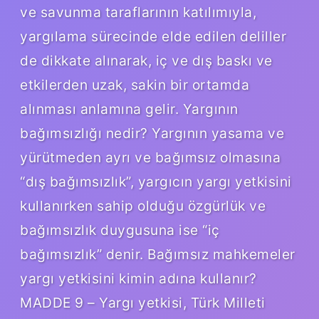
ve savunma taraflarının katılımıyla,
yargılama sürecinde elde edilen deliller
de dikkate alınarak, iç ve dış baskı ve
etkilerden uzak, sakin bir ortamda
alınması anlamına gelir. Yargının
bağımsızlığı nedir? Yargının yasama ve
yürütmeden ayrı ve bağımsız olmasına
“dış bağımsızlık”, yargıcın yargı yetkisini
kullanırken sahip olduğu özgürlük ve
bağımsızlık duygusuna ise “iç
bağımsızlık” denir. Bağımsız mahkemeler
yargı yetkisini kimin adına kullanır?
MADDE 9 – Yargı yetkisi, Türk Milleti