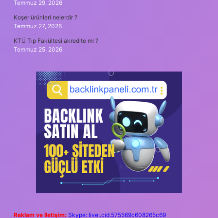
Temmuz 29, 2026
Koşer ürünleri nelerdir ?
Temmuz 27, 2026
KTÜ Tıp Fakültesi akredite mi ?
Temmuz 25, 2026
Reklam ve İletişim:
Skype: live:.cid.575569c608265c69