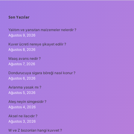
SIDEBAR
Son Yazılar
Yalıtım ve yansıtan malzemeler nelerdir ?
Ağustos 9, 2026
Kuver ücreti nereye şikayet edilir ?
Ağustos 8, 2026
Maaş avans nedir ?
Ağustos 7, 2026
Dondurucuya sigara böreği nasıl konur ?
Ağustos 6, 2026
Avlanma yasak mı ?
Ağustos 5, 2026
Ateş neyin simgesidir ?
Ağustos 4, 2026
Aksel ne ilacıdır ?
Ağustos 3, 2026
W ve Z bozonları hangi kuvvet ?