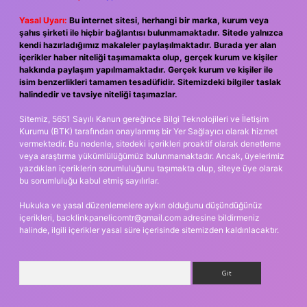
Yasal Uyarı:
Bu internet sitesi, herhangi bir marka, kurum veya
şahıs şirketi ile hiçbir bağlantısı bulunmamaktadır. Sitede yalnızca
kendi hazırladığımız makaleler paylaşılmaktadır. Burada yer alan
içerikler haber niteliği taşımamakta olup, gerçek kurum ve kişiler
hakkında paylaşım yapılmamaktadır. Gerçek kurum ve kişiler ile
isim benzerlikleri tamamen tesadüfidir. Sitemizdeki bilgiler taslak
halindedir ve tavsiye niteliği taşımazlar.
Sitemiz, 5651 Sayılı Kanun gereğince Bilgi Teknolojileri ve İletişim
Kurumu (BTK) tarafından onaylanmış bir Yer Sağlayıcı olarak hizmet
vermektedir. Bu nedenle, sitedeki içerikleri proaktif olarak denetleme
veya araştırma yükümlülüğümüz bulunmamaktadır. Ancak, üyelerimiz
yazdıkları içeriklerin sorumluluğunu taşımakta olup, siteye üye olarak
bu sorumluluğu kabul etmiş sayılırlar.
Hukuka ve yasal düzenlemelere aykırı olduğunu düşündüğünüz
içerikleri,
backlinkpanelicomtr@gmail.com
adresine bildirmeniz
halinde, ilgili içerikler yasal süre içerisinde sitemizden kaldırılacaktır.
Arama