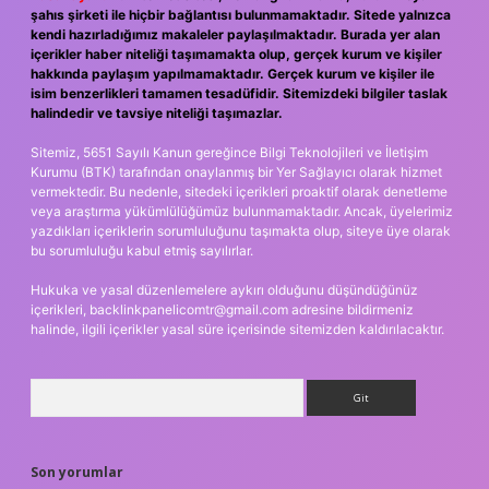
şahıs şirketi ile hiçbir bağlantısı bulunmamaktadır. Sitede yalnızca
kendi hazırladığımız makaleler paylaşılmaktadır. Burada yer alan
içerikler haber niteliği taşımamakta olup, gerçek kurum ve kişiler
hakkında paylaşım yapılmamaktadır. Gerçek kurum ve kişiler ile
isim benzerlikleri tamamen tesadüfidir. Sitemizdeki bilgiler taslak
halindedir ve tavsiye niteliği taşımazlar.
Sitemiz, 5651 Sayılı Kanun gereğince Bilgi Teknolojileri ve İletişim
Kurumu (BTK) tarafından onaylanmış bir Yer Sağlayıcı olarak hizmet
vermektedir. Bu nedenle, sitedeki içerikleri proaktif olarak denetleme
veya araştırma yükümlülüğümüz bulunmamaktadır. Ancak, üyelerimiz
yazdıkları içeriklerin sorumluluğunu taşımakta olup, siteye üye olarak
bu sorumluluğu kabul etmiş sayılırlar.
Hukuka ve yasal düzenlemelere aykırı olduğunu düşündüğünüz
içerikleri,
backlinkpanelicomtr@gmail.com
adresine bildirmeniz
halinde, ilgili içerikler yasal süre içerisinde sitemizden kaldırılacaktır.
Arama
Son yorumlar