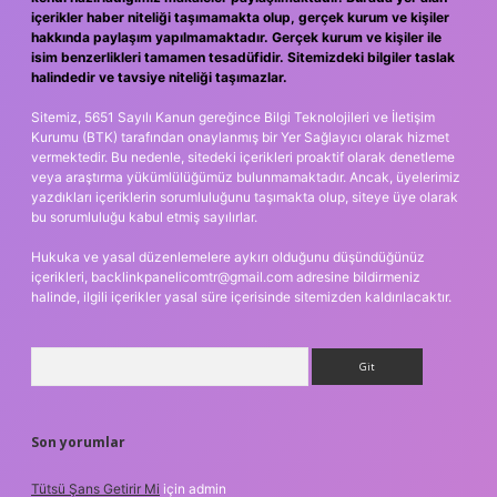
içerikler haber niteliği taşımamakta olup, gerçek kurum ve kişiler
hakkında paylaşım yapılmamaktadır. Gerçek kurum ve kişiler ile
isim benzerlikleri tamamen tesadüfidir. Sitemizdeki bilgiler taslak
halindedir ve tavsiye niteliği taşımazlar.
Sitemiz, 5651 Sayılı Kanun gereğince Bilgi Teknolojileri ve İletişim
Kurumu (BTK) tarafından onaylanmış bir Yer Sağlayıcı olarak hizmet
vermektedir. Bu nedenle, sitedeki içerikleri proaktif olarak denetleme
veya araştırma yükümlülüğümüz bulunmamaktadır. Ancak, üyelerimiz
yazdıkları içeriklerin sorumluluğunu taşımakta olup, siteye üye olarak
bu sorumluluğu kabul etmiş sayılırlar.
Hukuka ve yasal düzenlemelere aykırı olduğunu düşündüğünüz
içerikleri,
backlinkpanelicomtr@gmail.com
adresine bildirmeniz
halinde, ilgili içerikler yasal süre içerisinde sitemizden kaldırılacaktır.
Arama
Son yorumlar
Tütsü Şans Getirir Mi
için
admin