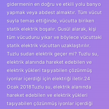
gidermenin en doğru ve etkili yolu banyo
yapmak veya abdest almaktır. Tüm vücut
suyla temas ettiğinde, vücutta biriken
statik elektrik boşalır. Gusül alarak, kişi
tüm vücudunu yıkar ve böylece vücuttaki
statik elektrik vücuttan uzaklaştırılır.
Tuzlu sudan elektrik geçer mi? Tuzlu su,
elektrik alanında hareket edebilen ve
elektrik yükleri taşıyabilen çözünmüş
iyonlar içerdiği için elektriği iletir.24
Ocak 2018Tuzlu su, elektrik alanında
hareket edebilen ve elektrik yükleri
taşıyabilen çözünmüş iyonlar içerdiği