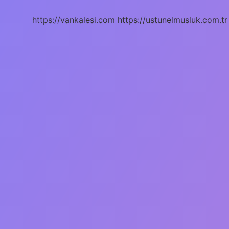
https://vankalesi.com
https://ustunelmusluk.com.tr