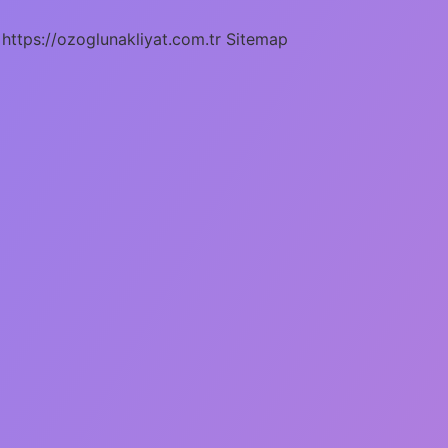
https://ozoglunakliyat.com.tr
Sitemap