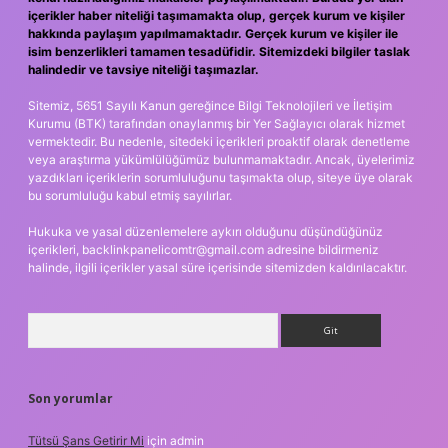
içerikler haber niteliği taşımamakta olup, gerçek kurum ve kişiler
hakkında paylaşım yapılmamaktadır. Gerçek kurum ve kişiler ile
isim benzerlikleri tamamen tesadüfidir. Sitemizdeki bilgiler taslak
halindedir ve tavsiye niteliği taşımazlar.
Sitemiz, 5651 Sayılı Kanun gereğince Bilgi Teknolojileri ve İletişim
Kurumu (BTK) tarafından onaylanmış bir Yer Sağlayıcı olarak hizmet
vermektedir. Bu nedenle, sitedeki içerikleri proaktif olarak denetleme
veya araştırma yükümlülüğümüz bulunmamaktadır. Ancak, üyelerimiz
yazdıkları içeriklerin sorumluluğunu taşımakta olup, siteye üye olarak
bu sorumluluğu kabul etmiş sayılırlar.
Hukuka ve yasal düzenlemelere aykırı olduğunu düşündüğünüz
içerikleri,
backlinkpanelicomtr@gmail.com
adresine bildirmeniz
halinde, ilgili içerikler yasal süre içerisinde sitemizden kaldırılacaktır.
Arama
Son yorumlar
Tütsü Şans Getirir Mi
için
admin