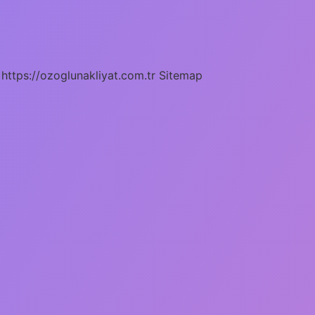
https://ozoglunakliyat.com.tr
Sitemap