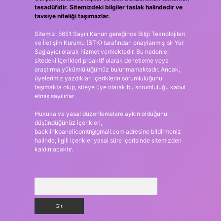
tesadüfidir. Sitemizdeki bilgiler taslak halindedir ve
tavsiye niteliği taşımazlar.
Sitemiz, 5651 Sayılı Kanun gereğince Bilgi Teknolojileri
ve İletişim Kurumu (BTK) tarafından onaylanmış bir Yer
Sağlayıcı olarak hizmet vermektedir. Bu nedenle,
sitedeki içerikleri proaktif olarak denetleme veya
araştırma yükümlülüğümüz bulunmamaktadır. Ancak,
üyelerimiz yazdıkları içeriklerin sorumluluğunu
taşımakta olup, siteye üye olarak bu sorumluluğu kabul
etmiş sayılırlar.
Hukuka ve yasal düzenlemelere aykırı olduğunu
düşündüğünüz içerikleri,
backlinkpanelicomtr@gmail.com
adresine bildirmeniz
halinde, ilgili içerikler yasal süre içerisinde sitemizden
kaldırılacaktır.
Arama