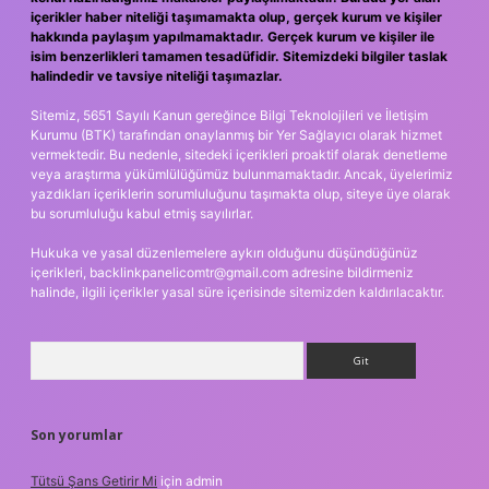
içerikler haber niteliği taşımamakta olup, gerçek kurum ve kişiler
hakkında paylaşım yapılmamaktadır. Gerçek kurum ve kişiler ile
isim benzerlikleri tamamen tesadüfidir. Sitemizdeki bilgiler taslak
halindedir ve tavsiye niteliği taşımazlar.
Sitemiz, 5651 Sayılı Kanun gereğince Bilgi Teknolojileri ve İletişim
Kurumu (BTK) tarafından onaylanmış bir Yer Sağlayıcı olarak hizmet
vermektedir. Bu nedenle, sitedeki içerikleri proaktif olarak denetleme
veya araştırma yükümlülüğümüz bulunmamaktadır. Ancak, üyelerimiz
yazdıkları içeriklerin sorumluluğunu taşımakta olup, siteye üye olarak
bu sorumluluğu kabul etmiş sayılırlar.
Hukuka ve yasal düzenlemelere aykırı olduğunu düşündüğünüz
içerikleri,
backlinkpanelicomtr@gmail.com
adresine bildirmeniz
halinde, ilgili içerikler yasal süre içerisinde sitemizden kaldırılacaktır.
Arama
Son yorumlar
Tütsü Şans Getirir Mi
için
admin