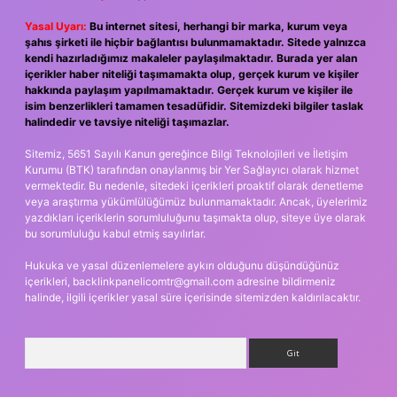
Yasal Uyarı:
Bu internet sitesi, herhangi bir marka, kurum veya
şahıs şirketi ile hiçbir bağlantısı bulunmamaktadır. Sitede yalnızca
kendi hazırladığımız makaleler paylaşılmaktadır. Burada yer alan
içerikler haber niteliği taşımamakta olup, gerçek kurum ve kişiler
hakkında paylaşım yapılmamaktadır. Gerçek kurum ve kişiler ile
isim benzerlikleri tamamen tesadüfidir. Sitemizdeki bilgiler taslak
halindedir ve tavsiye niteliği taşımazlar.
Sitemiz, 5651 Sayılı Kanun gereğince Bilgi Teknolojileri ve İletişim
Kurumu (BTK) tarafından onaylanmış bir Yer Sağlayıcı olarak hizmet
vermektedir. Bu nedenle, sitedeki içerikleri proaktif olarak denetleme
veya araştırma yükümlülüğümüz bulunmamaktadır. Ancak, üyelerimiz
yazdıkları içeriklerin sorumluluğunu taşımakta olup, siteye üye olarak
bu sorumluluğu kabul etmiş sayılırlar.
Hukuka ve yasal düzenlemelere aykırı olduğunu düşündüğünüz
içerikleri,
backlinkpanelicomtr@gmail.com
adresine bildirmeniz
halinde, ilgili içerikler yasal süre içerisinde sitemizden kaldırılacaktır.
Arama