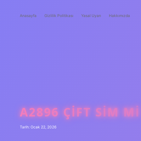
Anasayfa
Gizlilik Politikası
Yasal Uyarı
Hakkımızda
A2896 ÇIFT SIM MI
Tarih: Ocak 22, 2026